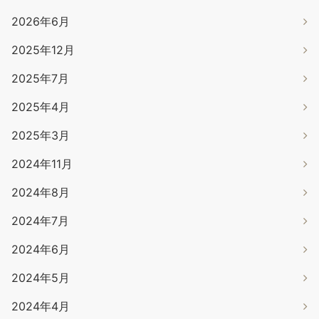
2026年6月
2025年12月
2025年7月
2025年4月
2025年3月
2024年11月
2024年8月
2024年7月
2024年6月
2024年5月
2024年4月