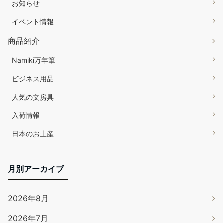
お知らせ
イベント情報
商品紹介
Namiki万年筆
ビジネス用品
人気の文房具
入荷情報
日本のお土産
月別アーカイブ
2026年8月
2026年7月