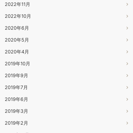
2022年11月
2022年10月
2020年6月
2020年5月
2020年4月
2019年10月
2019年9月
2019年7月
2019年6月
2019年3月
2019年2月