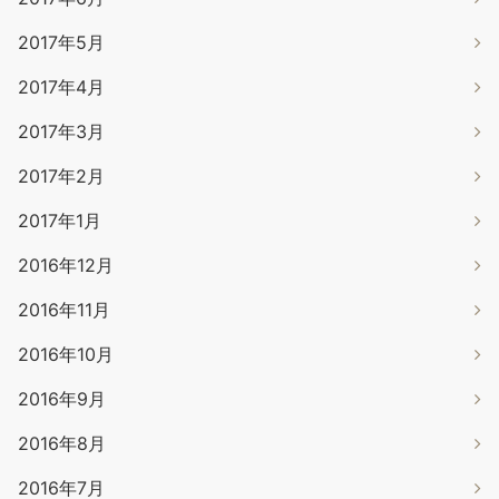
2017年5月
2017年4月
2017年3月
2017年2月
2017年1月
2016年12月
2016年11月
2016年10月
2016年9月
2016年8月
2016年7月