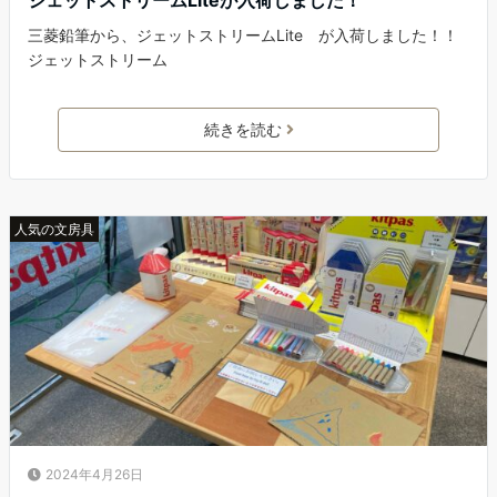
ジェットストリームLiteが入荷しました！
三菱鉛筆から、ジェットストリームLite が入荷しました！！
ジェットストリーム
続きを読む
人気の文房具
2024年4月26日