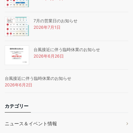
7月の営業日のお知らせ
2026年7月1日
台風接近に伴う臨時休業のお知らせ
2026年6月26日
台風接近に伴う臨時休業のお知らせ
2026年6月2日
カテゴリー
ニュース＆イベント情報