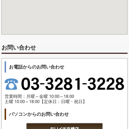
お問い合わせ
お電話からのお問い合わせ
営業時間：月曜～金曜 10:00～18:00
土曜 10:00～18:00【定休日：日曜・祝日】
パソコンからのお問い合わせ