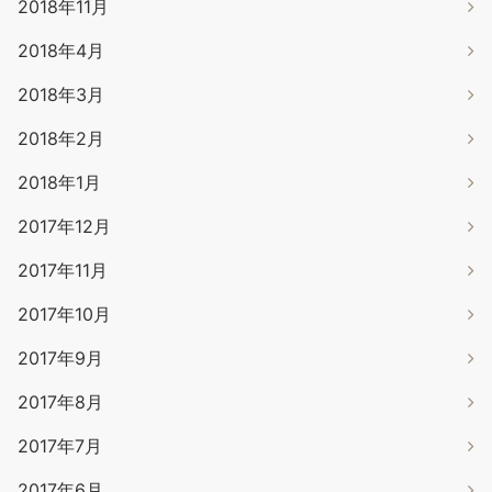
2018年11月
2018年4月
2018年3月
2018年2月
2018年1月
2017年12月
2017年11月
2017年10月
2017年9月
2017年8月
2017年7月
2017年6月