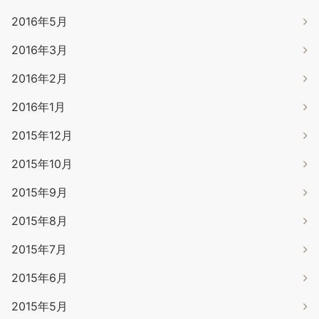
2016年5月
2016年3月
2016年2月
2016年1月
2015年12月
2015年10月
2015年9月
2015年8月
2015年7月
2015年6月
2015年5月