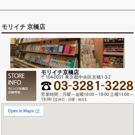
モリイチ 京橋店
モリイチ京橋店
〒104-0031 東京都中央区京橋1-3-2
営業時間：月曜～金曜10:00～18:00 土曜11:00～
16:00
【定休日：日曜・祝日】