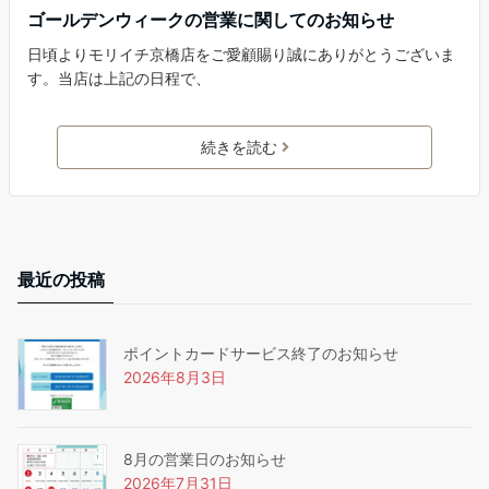
ゴールデンウィークの営業に関してのお知らせ
日頃よりモリイチ京橋店をご愛顧賜り誠にありがとうございま
す。当店は上記の日程で、
続きを読む
最近の投稿
ポイントカードサービス終了のお知らせ
2026年8月3日
8月の営業日のお知らせ
2026年7月31日