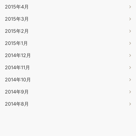
2015年4月
2015年3月
2015年2月
2015年1月
2014年12月
2014年11月
2014年10月
2014年9月
2014年8月