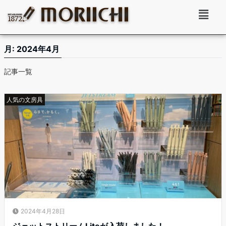
月:
2024年4月
記事一覧
人気の文房具
2024年4月28日