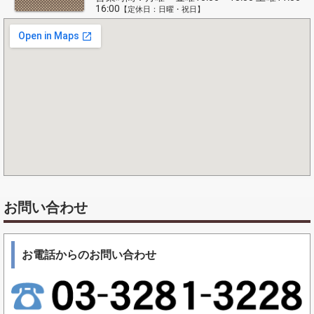
16:00
【定休日：日曜・祝日】
お問い合わせ
お電話からのお問い合わせ