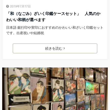
2019年7月17日
「和（なごみ）ざいく印鑑ケースセット」 人気のか
わいい和柄が選べます
日本語 銀行印や実印におすすめのかわいい和ざいく印鑑セット
です。出産祝いや結婚祝
続きを読む