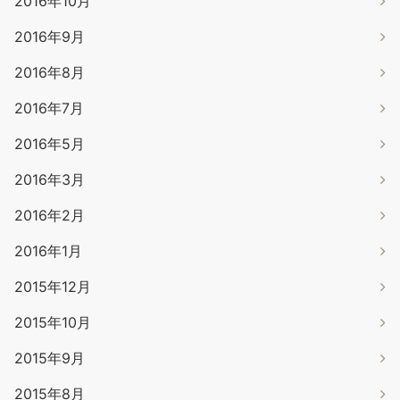
2016年10月
2016年9月
2016年8月
2016年7月
2016年5月
2016年3月
2016年2月
2016年1月
2015年12月
2015年10月
2015年9月
2015年8月