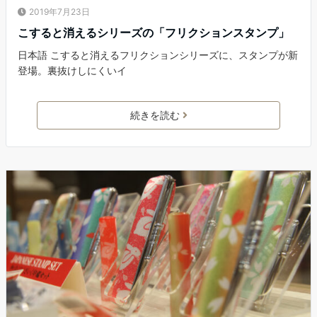
2019年7月23日
こすると消えるシリーズの「フリクションスタンプ」
日本語 こすると消えるフリクションシリーズに、スタンプが新
登場。裏抜けしにくいイ
続きを読む