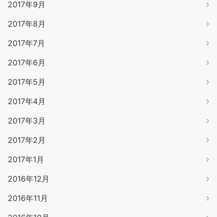
2017年9月
2017年8月
2017年7月
2017年6月
2017年5月
2017年4月
2017年3月
2017年2月
2017年1月
2016年12月
2016年11月