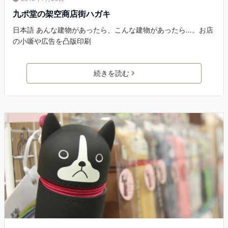
九ポ堂の架空商店街ハガキ
日本語 あんな建物があったら、こんな建物があったら…。お店
の小噺や広告を凸版印刷
続きを読む