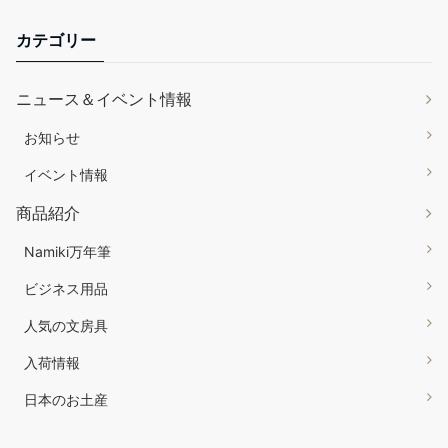
カテゴリー
ニュース＆イベント情報
お知らせ
イベント情報
商品紹介
Namiki万年筆
ビジネス用品
人気の文房具
入荷情報
日本のお土産