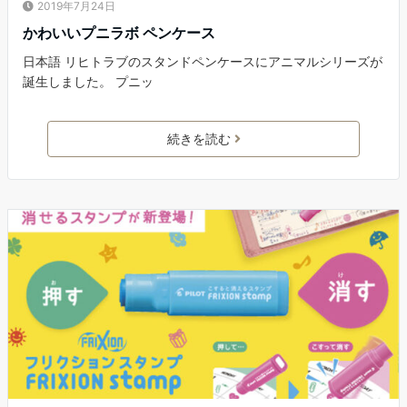
2019年7月24日
かわいいプニラボ ペンケース
日本語 リヒトラブのスタンドペンケースにアニマルシリーズが
誕生しました。 プニッ
続きを読む