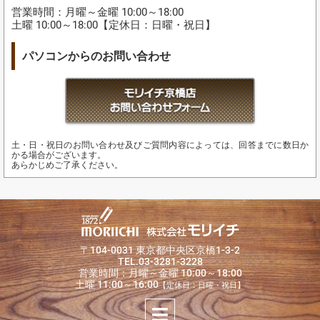
営業時間：月曜～金曜 10:00～18:00
土曜 10:00～18:00【定休日：日曜・祝日】
パソコンからのお問い合わせ
土・日・祝日のお問い合わせ及びご質問内容によっては、回答までに数日か
かる場合がございます。
あらかじめご了承ください。
〒104-0031 東京都中央区京橋1-3-2
TEL.03-3281-3228
営業時間：月曜～金曜 10:00～18:00
土曜 11:00～16:00
【定休日：日曜・祝日】