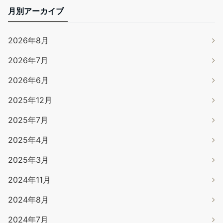
月別アーカイブ
2026年8月
2026年7月
2026年6月
2025年12月
2025年7月
2025年4月
2025年3月
2024年11月
2024年8月
2024年7月