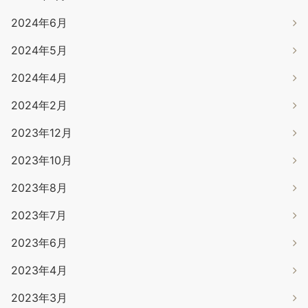
2024年6月
2024年5月
2024年4月
2024年2月
2023年12月
2023年10月
2023年8月
2023年7月
2023年6月
2023年4月
2023年3月