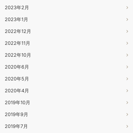
2023年2月
2023年1月
2022年12月
2022年11月
2022年10月
2020年6月
2020年5月
2020年4月
2019年10月
2019年9月
2019年7月