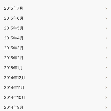
2015年7月
2015年6月
2015年5月
2015年4月
2015年3月
2015年2月
2015年1月
2014年12月
2014年11月
2014年10月
2014年9月