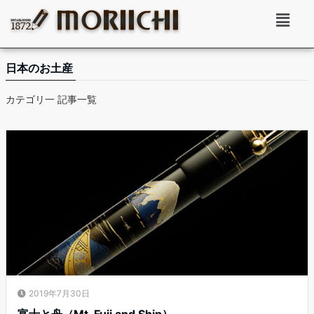
日本のお土産
カテゴリ一 記事一覧
2019年7月30日