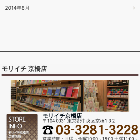
2014年8月
モリイチ 京橋店
モリイチ京橋店
〒104-0031 東京都中央区京橋1-3-2
営業時間：月曜～金曜10:00～18:00 土曜11:00～