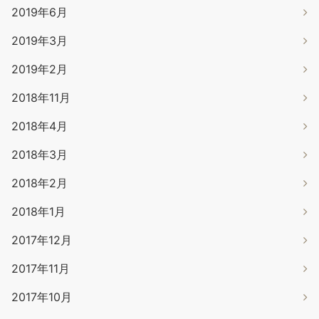
2019年6月
2019年3月
2019年2月
2018年11月
2018年4月
2018年3月
2018年2月
2018年1月
2017年12月
2017年11月
2017年10月