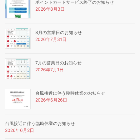
ポイントカードサービス終了のお知らせ
2026年8月3日
8月の営業日のお知らせ
2026年7月31日
7月の営業日のお知らせ
2026年7月1日
台風接近に伴う臨時休業のお知らせ
2026年6月26日
台風接近に伴う臨時休業のお知らせ
2026年6月2日