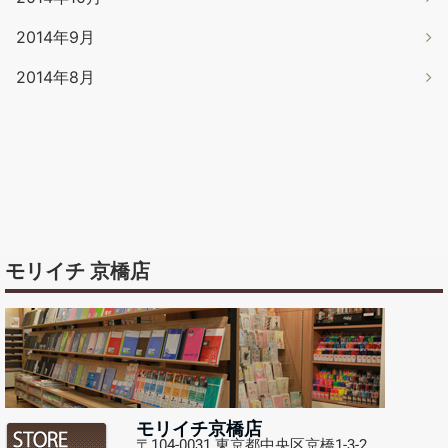
2014年9月
2014年8月
モリイチ 京橋店
モリイチ京橋店
〒104-0031 東京都中央区京橋1-3-2