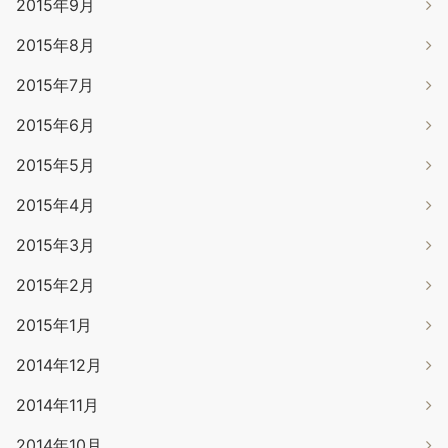
2015年9月
2015年8月
2015年7月
2015年6月
2015年5月
2015年4月
2015年3月
2015年2月
2015年1月
2014年12月
2014年11月
2014年10月