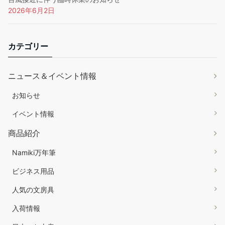
2026年6月2日
カテゴリー
ニュース＆イベント情報
お知らせ
イベント情報
商品紹介
Namiki万年筆
ビジネス用品
人気の文房具
入荷情報