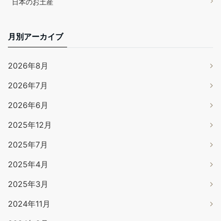
日本のお土産
月別アーカイブ
2026年8月
2026年7月
2026年6月
2025年12月
2025年7月
2025年4月
2025年3月
2024年11月