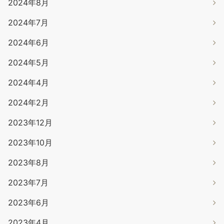
2024年8月
2024年7月
2024年6月
2024年5月
2024年4月
2024年2月
2023年12月
2023年10月
2023年8月
2023年7月
2023年6月
2023年4月