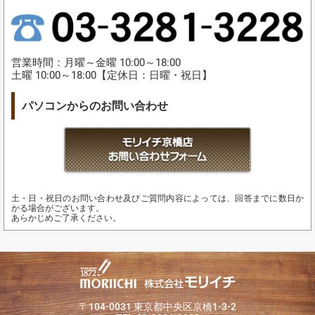
営業時間：月曜～金曜 10:00～18:00
土曜 10:00～18:00【定休日：日曜・祝日】
パソコンからのお問い合わせ
土・日・祝日のお問い合わせ及びご質問内容によっては、回答までに数日か
かる場合がございます。
あらかじめご了承ください。
〒104-0031 東京都中央区京橋1-3-2