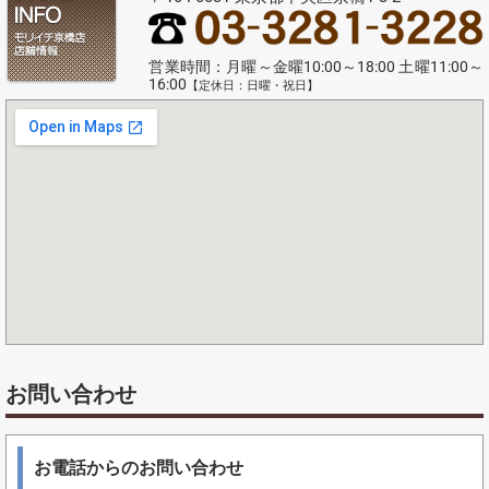
営業時間：月曜～金曜10:00～18:00 土曜11:00～
16:00
【定休日：日曜・祝日】
お問い合わせ
お電話からのお問い合わせ