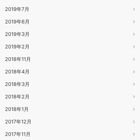
2019年7月
2019年6月
2019年3月
2019年2月
2018年11月
2018年4月
2018年3月
2018年2月
2018年1月
2017年12月
2017年11月