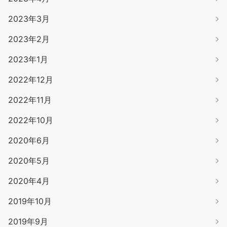
2023年3月
2023年2月
2023年1月
2022年12月
2022年11月
2022年10月
2020年6月
2020年5月
2020年4月
2019年10月
2019年9月