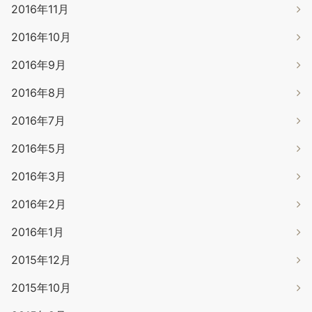
2016年11月
2016年10月
2016年9月
2016年8月
2016年7月
2016年5月
2016年3月
2016年2月
2016年1月
2015年12月
2015年10月