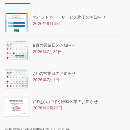
ポイントカードサービス終了のお知らせ
2026年8月3日
8月の営業日のお知らせ
2026年7月31日
7月の営業日のお知らせ
2026年7月1日
台風接近に伴う臨時休業のお知らせ
2026年6月26日
台風接近に伴う臨時休業のお知らせ