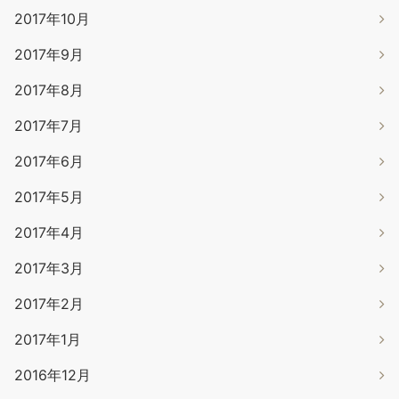
2017年10月
2017年9月
2017年8月
2017年7月
2017年6月
2017年5月
2017年4月
2017年3月
2017年2月
2017年1月
2016年12月