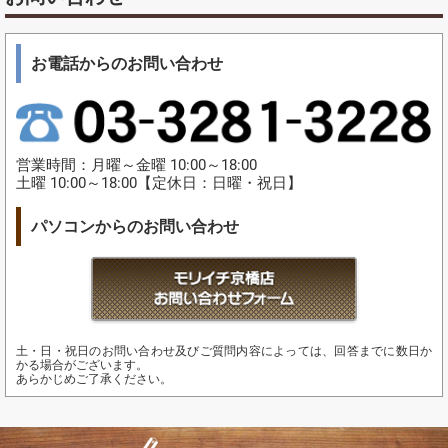
お電話からのお問い合わせ
営業時間：月曜～金曜 10:00～18:00
土曜 10:00～18:00【定休日：日曜・祝日】
パソコンからのお問い合わせ
土・日・祝日のお問い合わせ及びご質問内容によっては、回答までに数日か
かる場合がございます。
あらかじめご了承ください。