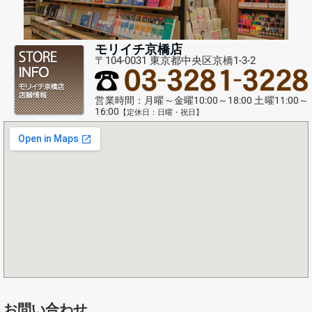
モリイチ京橋店
〒104-0031 東京都中央区京橋1-3-2
営業時間：月曜～金曜10:00～18:00 土曜11:00～
16:00
【定休日：日曜・祝日】
お問い合わせ