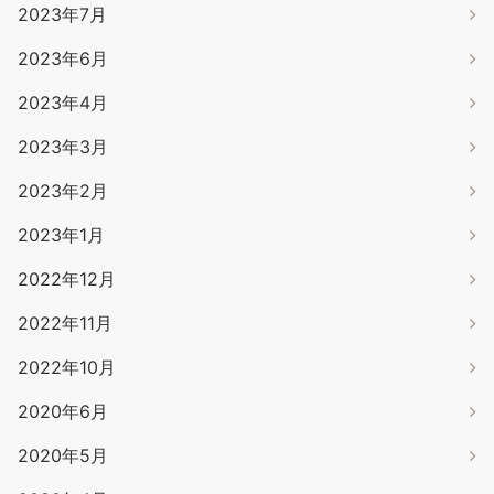
2023年7月
2023年6月
2023年4月
2023年3月
2023年2月
2023年1月
2022年12月
2022年11月
2022年10月
2020年6月
2020年5月