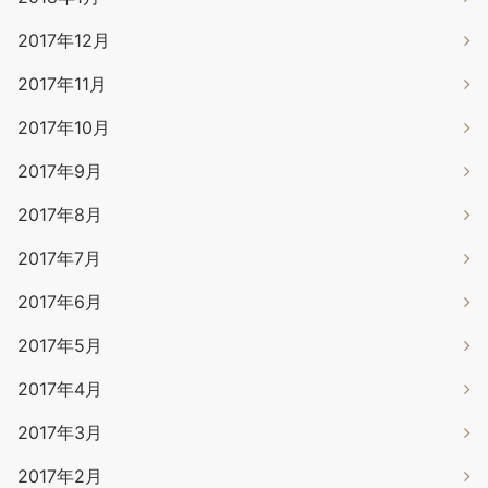
2017年12月
2017年11月
2017年10月
2017年9月
2017年8月
2017年7月
2017年6月
2017年5月
2017年4月
2017年3月
2017年2月