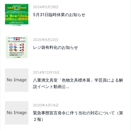
2024年5月29日
5月31日臨時休業のお知らせ
2020年6月22日
レジ袋有料化のお知らせ
2014年12月15日
八重洲文具室「色物文具標本展」学芸員による解
説イベント動画公...
2020年4月14日
緊急事態宣言発令に伴う当社の対応について（第
２報）