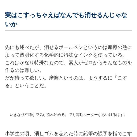
実はこすっちゃえばなんでも消せるんじゃな
いか
先にも述べたが、消せるボールペンというのは摩擦の熱に
よって透明化する化学的に特殊なインクを使っている。
これはかなり特殊なもので、素人がゼロからそんなものを
作るのは難しい。
だが待って欲しい。摩擦というのは、ようするに「こす
る」ということだ。
いきなり不穏な空気が流れ始める。でも電動ルーターならいけるはず。
小学生の頃、消しゴムを忘れた時に鉛筆の誤字を指でこす