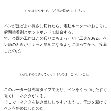
くっつけただけで、もう見た目がおもしろい。
ペンがほどよい長さに切れたら、電動ルーターのおしりに
瞬間接着剤とホットボンドで結合する。
で、今回の工作はこの辺りにちょっとだけ工夫がある。ペ
ン軸の断面がちょっと斜めになるように切ってから、接着
したのだ。
わざと斜めに切ってくっつけたのは、こういうこと。
このルーターは充電タイプであり、ペンをくっつけたすぐ
近くにコネクタがくる。
そこでコネクタを抜き差ししやすいように、干渉を避けて
ペンを斜めにしたのだ。