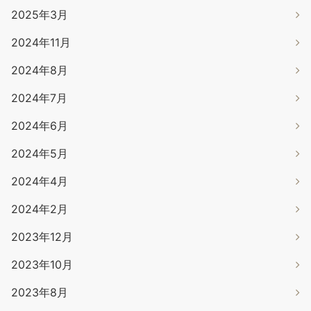
2025年3月
2024年11月
2024年8月
2024年7月
2024年6月
2024年5月
2024年4月
2024年2月
2023年12月
2023年10月
2023年8月