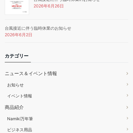
2026年6月26日
台風接近に伴う臨時休業のお知らせ
2026年6月2日
カテゴリー
ニュース＆イベント情報
お知らせ
イベント情報
商品紹介
Namiki万年筆
ビジネス用品