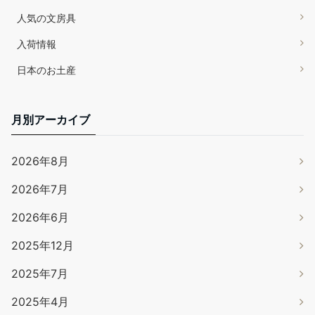
人気の文房具
入荷情報
日本のお土産
月別アーカイブ
2026年8月
2026年7月
2026年6月
2025年12月
2025年7月
2025年4月