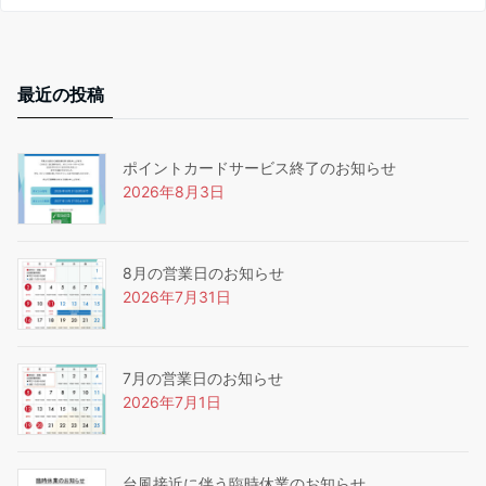
最近の投稿
ポイントカードサービス終了のお知らせ
2026年8月3日
8月の営業日のお知らせ
2026年7月31日
7月の営業日のお知らせ
2026年7月1日
台風接近に伴う臨時休業のお知らせ