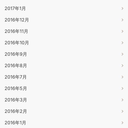
2017年1月
2016年12月
2016年11月
2016年10月
2016年9月
2016年8月
2016年7月
2016年5月
2016年3月
2016年2月
2016年1月