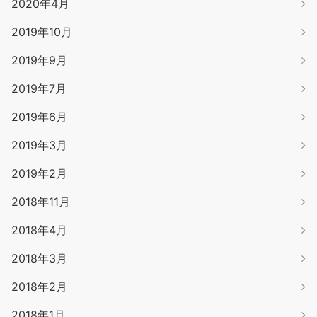
2020年4月
2019年10月
2019年9月
2019年7月
2019年6月
2019年3月
2019年2月
2018年11月
2018年4月
2018年3月
2018年2月
2018年1月