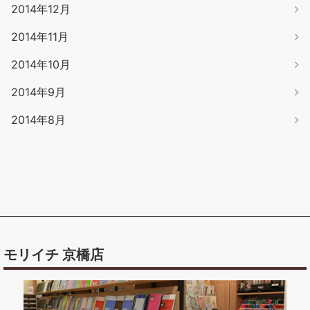
2014年12月
2014年11月
2014年10月
2014年9月
2014年8月
モリイチ 京橋店