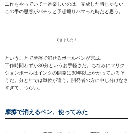
工作をやっていて一番楽しいのは、完成した時じゃない。
この手の思惑がバチッと予想通りハマった時だと思う。
できました！
ということで摩擦で消せるボールペンが完成。
工作時間わずか30分というお手軽さだ。ちなみにフリク
ションボールはインクの開発に30年以上かかっているそ
うだ。分と年では単位が違う。開発者の方に申し分けなさ
すぎて、つらい。
摩擦で消えるペン、使ってみた