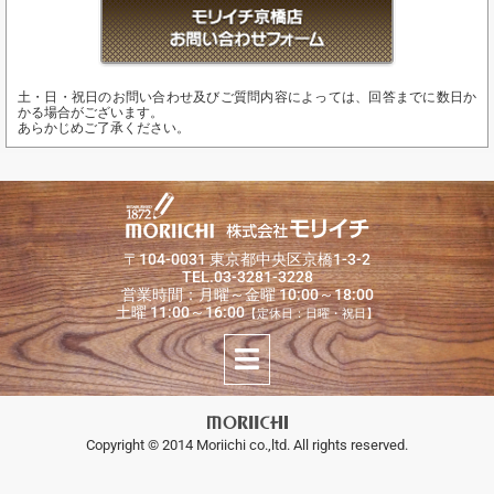
土・日・祝日のお問い合わせ及びご質問内容によっては、回答までに数日か
かる場合がございます。
あらかじめご了承ください。
〒104-0031 東京都中央区京橋1-3-2
TEL.03-3281-3228
営業時間：月曜～金曜 10:00～18:00
土曜 11:00～16:00
【定休日：日曜・祝日】
Copyright © 2014 Moriichi co.,ltd. All rights reserved.