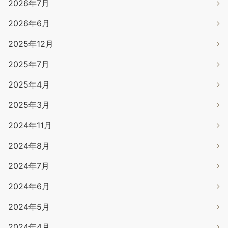
2026年7月
2026年6月
2025年12月
2025年7月
2025年4月
2025年3月
2024年11月
2024年8月
2024年7月
2024年6月
2024年5月
2024年4月