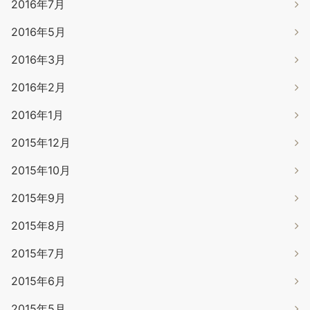
2016年7月
2016年5月
2016年3月
2016年2月
2016年1月
2015年12月
2015年10月
2015年9月
2015年8月
2015年7月
2015年6月
2015年5月