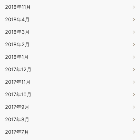
2018年11月
2018年4月
2018年3月
2018年2月
2018年1月
2017年12月
2017年11月
2017年10月
2017年9月
2017年8月
2017年7月