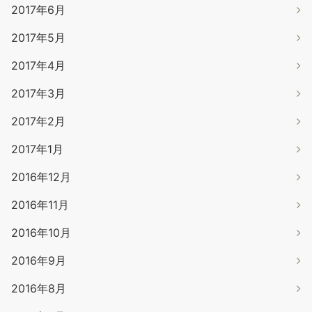
2017年6月
2017年5月
2017年4月
2017年3月
2017年2月
2017年1月
2016年12月
2016年11月
2016年10月
2016年9月
2016年8月