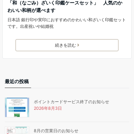
「和（なごみ）ざいく印鑑ケースセット」 人気のか
わいい和柄が選べます
日本語 銀行印や実印におすすめのかわいい和ざいく印鑑セット
です。出産祝いや結婚祝
続きを読む
最近の投稿
ポイントカードサービス終了のお知らせ
2026年8月3日
8月の営業日のお知らせ