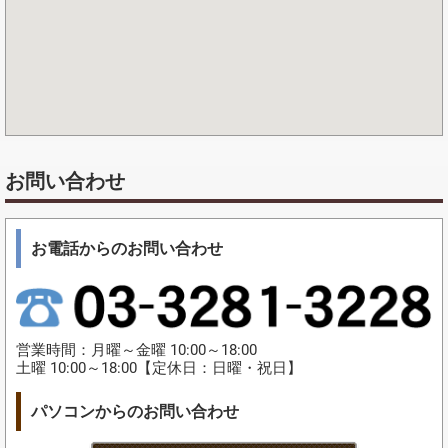
お問い合わせ
お電話からのお問い合わせ
営業時間：月曜～金曜 10:00～18:00
土曜 10:00～18:00【定休日：日曜・祝日】
パソコンからのお問い合わせ