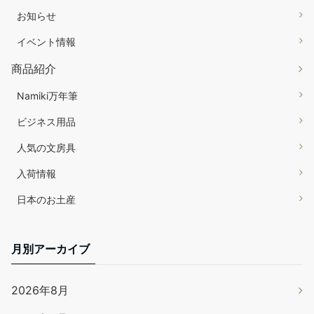
お知らせ
イベント情報
商品紹介
Namiki万年筆
ビジネス用品
人気の文房具
入荷情報
日本のお土産
月別アーカイブ
2026年8月