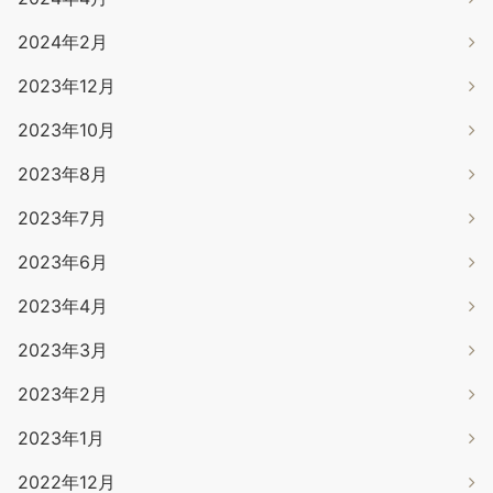
2024年2月
2023年12月
2023年10月
2023年8月
2023年7月
2023年6月
2023年4月
2023年3月
2023年2月
2023年1月
2022年12月