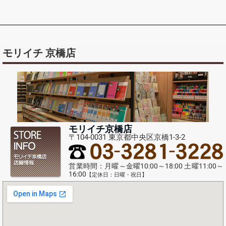
モリイチ 京橋店
モリイチ京橋店
〒104-0031 東京都中央区京橋1-3-2
営業時間：月曜～金曜10:00～18:00 土曜11:00～
16:00
【定休日：日曜・祝日】