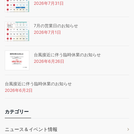
2026年7月31日
7月の営業日のお知らせ
2026年7月1日
台風接近に伴う臨時休業のお知らせ
2026年6月26日
台風接近に伴う臨時休業のお知らせ
2026年6月2日
カテゴリー
ニュース＆イベント情報