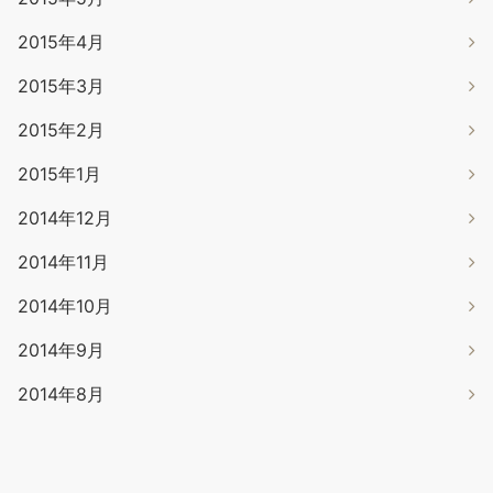
2015年4月
2015年3月
2015年2月
2015年1月
2014年12月
2014年11月
2014年10月
2014年9月
2014年8月