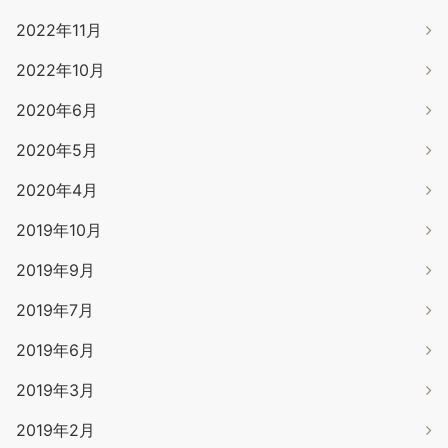
2022年11月
2022年10月
2020年6月
2020年5月
2020年4月
2019年10月
2019年9月
2019年7月
2019年6月
2019年3月
2019年2月